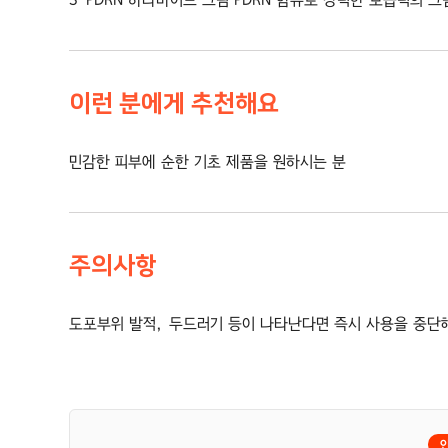
이런 분에게 추천해요
민감한 피부에 순한 기초 제품을 원하시는 분
주의사항
도포부위 발적, 두드러기 등이 나타난다면 즉시 사용을 중단