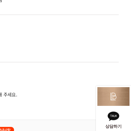
해 주세요.
상담하기