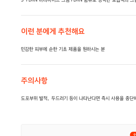
이런 분에게 추천해요
민감한 피부에 순한 기초 제품을 원하시는 분
주의사항
도포부위 발적, 두드러기 등이 나타난다면 즉시 사용을 중단