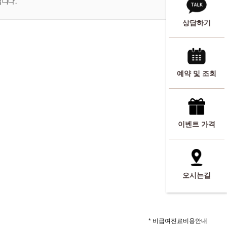
랍니다.
상담하기
예약 및 조회
이벤트 가격
오시는길
* 비급여진료비용안내