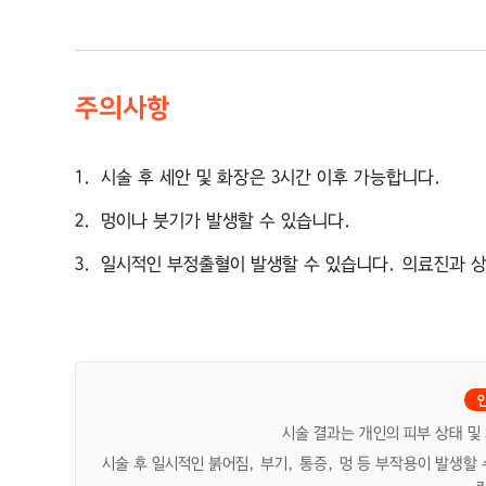
주의사항
1
시술 후 세안 및 화장은 3시간 이후 가능합니다.
2
멍이나 붓기가 발생할 수 있습니다.
3
일시적인 부정출혈이 발생할 수 있습니다. 의료진과 
시술 결과는 개인의 피부 상태 및
시술 후 일시적인 붉어짐, 부기, 통증, 멍 등 부작용이 발생할