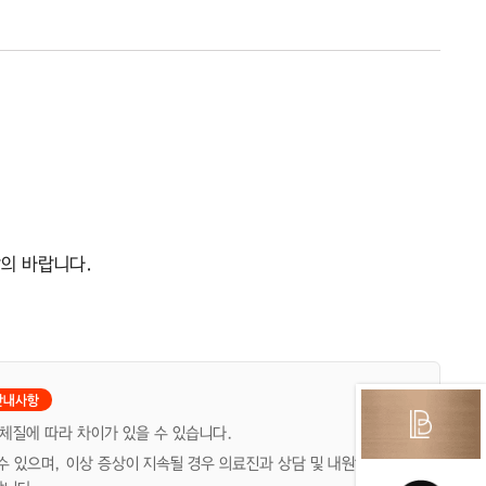
상의 바랍니다.
 체질에 따라 차이가 있을 수 있습니다.
 수 있으며, 이상 증상이 지속될 경우 의료진과 상담 및 내원하시기 바