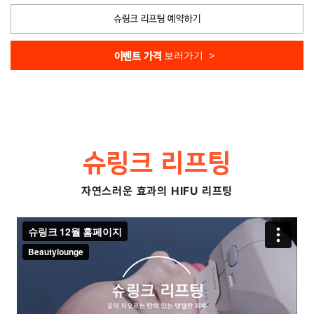
슈링크 리프팅 예약하기
보러가기 >
이벤트 가격
슈링크 리프팅
자연스러운 효과의 HIFU 리프팅