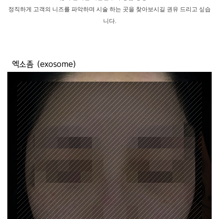
정직하게 고객의 니즈를 파악하며 시술 하는 곳을 찾아보시길 권유 드리고 싶습
니다.
엑소좀 (exosome)