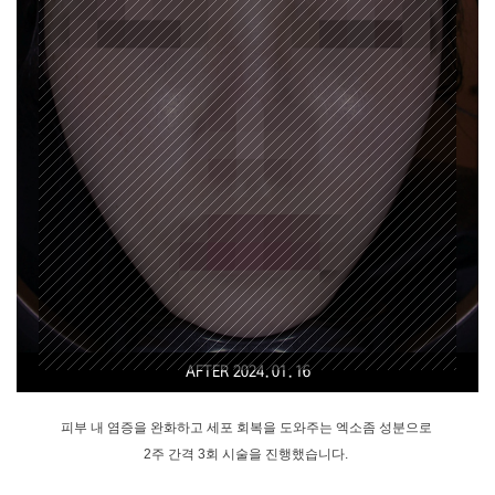
AFTER 2024.01.16
피부 내 염증을 완화하고 세포 회복을 도와주는 엑소좀 성분으로 

2주 간격 3회 시술을 진행했습니다. 
