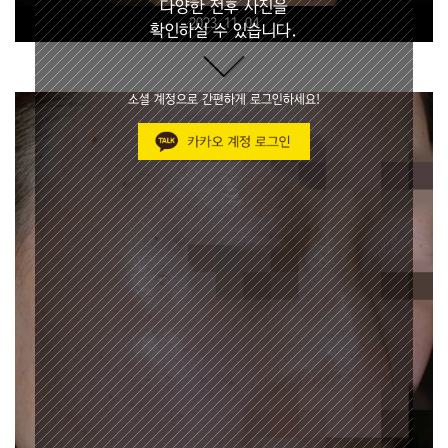
다양한 전후 사진을
2023.11.04
확인하실 수 있습니다.
소셜 계정으로 간편하게 로그인하세요!