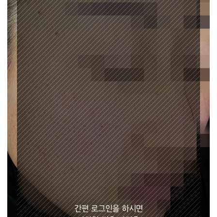
간편 로그인을 하시면