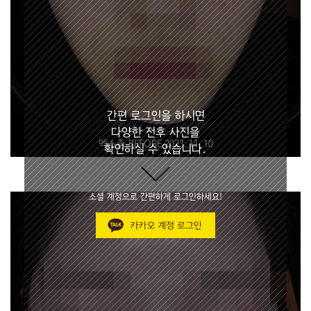
간편 로그인을 하시면
다양한 전후 사진을
엑소좀 BEFORE 2023.11.10
확인하실 수 있습니다.
소셜 계정으로 간편하게 로그인하세요!